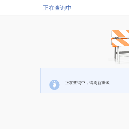
正在查询中
正在查询中，请刷新重试