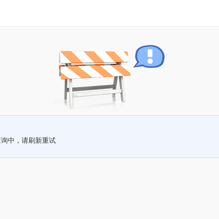
查询中，请刷新重试