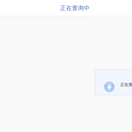
正在查询中
正在