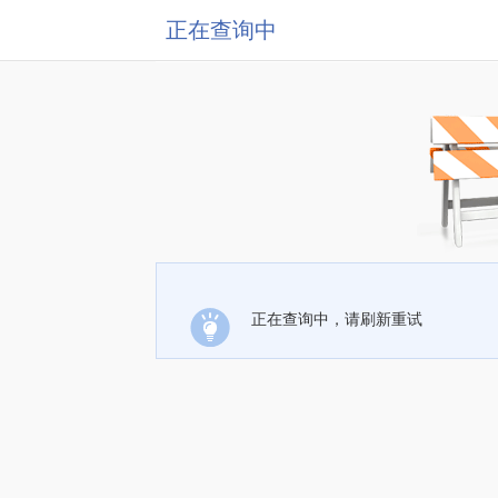
正在查询中
正在查询中，请刷新重试