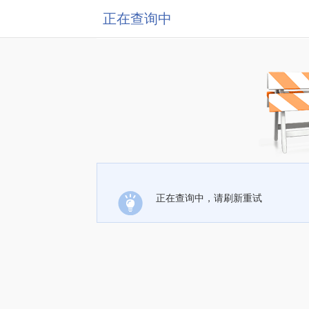
正在查询中
正在查询中，请刷新重试