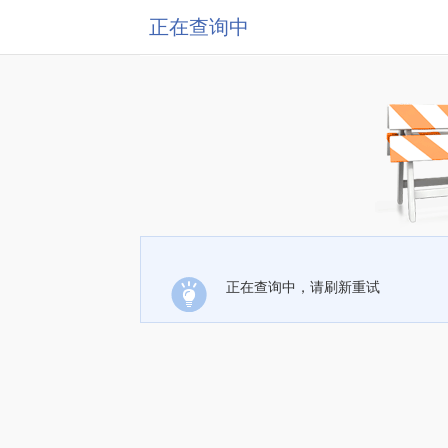
正在查询中
正在查询中，请刷新重试